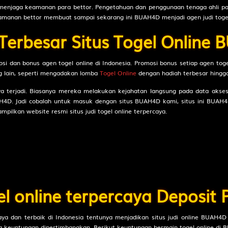
i menjaga keamanan para bettor. Pengetahuan dan penggunaan tenaga ahl
manan bettor membuat sampai sekarang ini BUAH4D menjadi agen judi togel o
Terbesar Situs Togel Online
omosi dan bonus agen togel online di Indonesia. Promosi bonus setiap agen tog
g lain, seperti mengadakan lomba
Togel Online
dengan hadiah terbesar hingga
terjadi. Biasanya mereka melakukan kejahatan langsung pada data akses
AH4D. Jadi cobalah untuk masuk dengan situs BUAH4D kami, situs ini BUAH4D 
ilkan website resmi situs judi togel online terpercaya.
l online terpercaya Deposit 
dan terbaik di Indonesia tentunya menjadikan situs judi online BUAH4D se
keuntungan dipertimbangkan. Berikut keuntungan bermain togel online di B