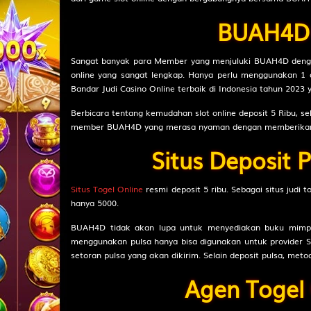
BUAH4D A
Sangat banyak para Member yang menjuluki BUAH4D deng
online yang sangat lengkap. Hanya perlu menggunakan 1 
Bandar Judi Casino Online terbaik di Indonesia tahun 20
Berbicara tentang kemudahan slot online deposit 5 Ribu, s
member BUAH4D yang merasa nyaman dengan memberikan la
Situs Deposit 
Situs Togel Online
resmi deposit 5 ribu. Sebagai situs judi
hanya 5000.
BUAH4D tidak akan lupa untuk menyediakan buku mim
menggunakan pulsa hanya bisa digunakan untuk provider Si
setoran pulsa yang akan dikirim. Selain deposit pulsa, met
Agen Togel 