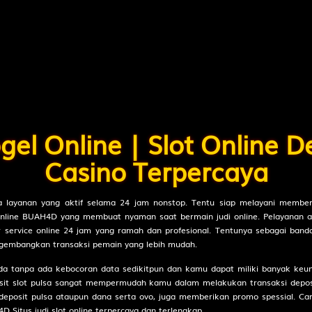
el Online | Slot Online D
Casino Terpercaya
ta layanan yang aktif selama 24 jam nonstop. Tentu siap melayani member
 online BUAH4D yang membuat nyaman saat bermain judi online. Pelayanan a
service online 24 jam yang ramah dan profesional. Tentunya sebagai band
gembangkan transaksi pemain yang lebih mudah.
 tanpa ada kebocoran data sedikitpun dan kamu dapat miliki banyak ke
osit slot pulsa sangat mempermudah kamu dalam melakukan transaksi deposit
t deposit pulsa ataupun dana serta ovo, juga memberikan promo spessial. 
Situs judi slot online terpercaya dan terlengkap.