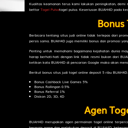
Kualitas keamanan terus kami lakukan peningkatan, dem
bettor
Togel Pulsa
togel pulsa. Keseriusan BUAH4D pada kea
Bonus 
Berbicara tentang situs judi online tidak terlepas dari pr
persis sama. BUAH4D juga memiliki bonus dan promosi yan
Penting untuk memahami bagaimana kejahatan dunia maya 
harap berhati-hati dengan link tidak resmi bukan dari BU
ketikan kata BUAH4D di pencarian Google maka akan menamp
Berikut bonus situs judi togel online deposit 5 ribu BUAH4D.
Bonus Cashback Live Games 5%
Bonus Rollingan 0.5%
Bonus Referral 1%
Diskon 2D, 3D, 4D
Agen Toge
BUAH4D merupakan agen permainan togel online terpercaya 
bermain game dan melakukan deposit di BUAH4D, beberapa 