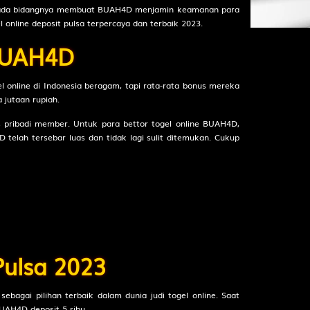
i pada bidangnya membuat BUAH4D menjamin keamanan para
nline deposit pulsa terpercaya dan terbaik 2023.
 BUAH4D
el online di Indonesia beragam, tapi rata-rata bonus mereka
 jutaan rupiah.
 pribadi member. Untuk para bettor togel online BUAH4D,
telah tersebar luas dan tidak lagi sulit ditemukan. Cukup
Pulsa 2023
bagai pilihan terbaik dalam dunia judi togel online. Saat
UAH4D deposit 5 ribu.