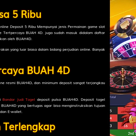
sa 5 Ribu
nline Deposit 5 Ribu Mempunyai jenis Permainan game slot
ne Tertpercaya BUAH 4D. juga sudah masuk didalam daftar
rkan oleh BUAH4D.
akan yang luar biasa dalam bidang perjudian online. Banyak
percaya BUAH 4D
 online resmi BUAH4D, dan minimum deposit sangat terjangkau
di
Bandar Judi Togel
deposit pulsa BUAH4D. Deposit togel
ce BUAH4D yang bertugas agar bisa menginstruksikan tujuan
dan E-wallet.
n Terlengkap