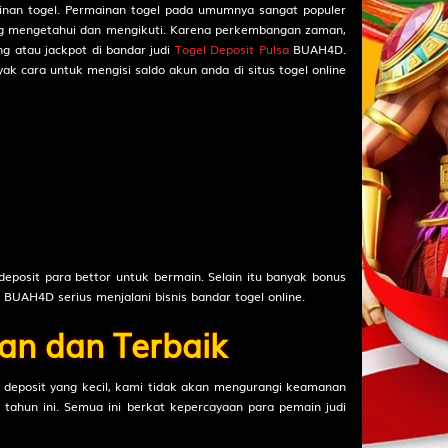
ainan togel. Permainan togel pada umumnya sangat populer
ang mengetahui dan mengikuti. Karena perkembangan zaman,
ng atau jackpot di bandar judi
Togel Deposit Pulsa
BUAH4D.
ak cara untuk mengisi saldo akun anda di situs togel online
osit para bettor untuk bermain. Selain itu banyak bonus
BUAH4D serius menjalani bisnis bandar togel online.
man dan Terbaik
ai deposit yang kecil, kami tidak akan mengurangi keamanan
k tahun ini. Semua ini berkat kepercayaan para pemain judi