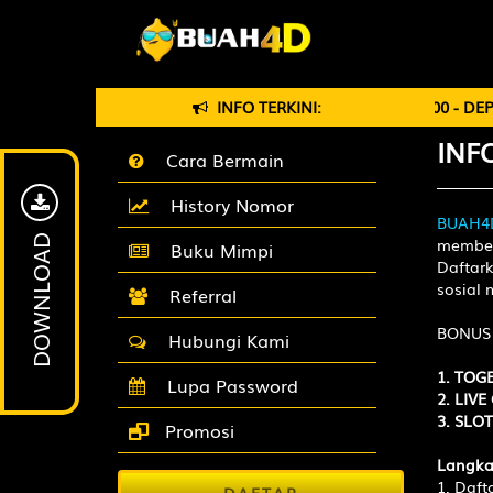
AT DATANG DI BUAH4D - MINIMAL DEPOSIT 5000 - DEPOSIT PU
INFO TERKINI:
INF
Cara Bermain
History Nomor
BUAH4
DOWNLOAD
member
Buku Mimpi
Daftark
sosial m
Referral
BONUS 
Hubungi Kami
1. TOG
Lupa Password
2. LIV
3. SLOT
Promosi
Langkah
1. Daf